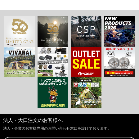
法人・大口注文のお客様へ
法人・企業のお客様専用のお問い合わせ窓口を設けております。