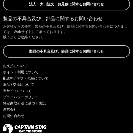
法人・大口注文、お見積に関するお問い合わせ
製品の不具合及び、部品に関するお問い合わせ
お客様からの修理、製品の不具合及び、部品に関するお問い合わせにつきまし
ては、Webサイトにて承っております。
以下よりご連絡ください。
製品の不具合及び、部品に関するお問い合わせ
お支払について
ポイント利用について
配送料 / ギフト包装について
返品 / 交換について
当サイトについて
プライバシーポリシー
特定商取引法に基づく表記
運営会社
お問い合わせ