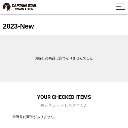
2023-New
お探しの商品は見つかりませんでした
YOUR CHECKED ITEMS
最近チェックしたアイテム
最近見た商品がありません。