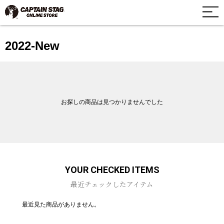
2022-New
お探しの商品は見つかりませんでした
YOUR CHECKED ITEMS
最近チェックしたアイテム
最近見た商品がありません。