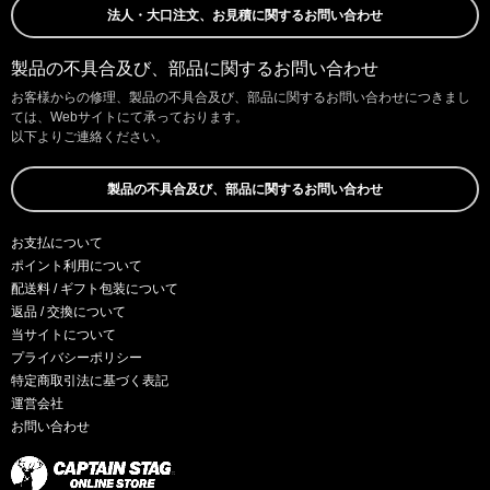
法人・大口注文、お見積に関するお問い合わせ
製品の不具合及び、部品に関するお問い合わせ
お客様からの修理、製品の不具合及び、部品に関するお問い合わせにつきまし
ては、Webサイトにて承っております。
以下よりご連絡ください。
製品の不具合及び、部品に関するお問い合わせ
お支払について
ポイント利用について
配送料 / ギフト包装について
返品 / 交換について
当サイトについて
プライバシーポリシー
特定商取引法に基づく表記
運営会社
お問い合わせ