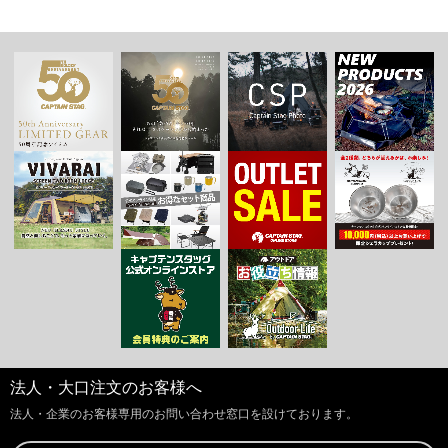
法人・大口注文のお客様へ
法人・企業のお客様専用のお問い合わせ窓口を設けております。