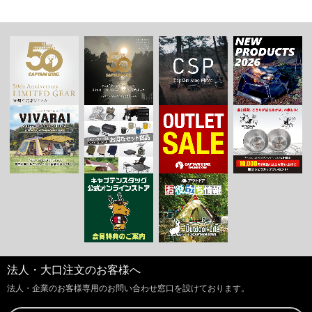
法人・大口注文のお客様へ
法人・企業のお客様専用のお問い合わせ窓口を設けております。