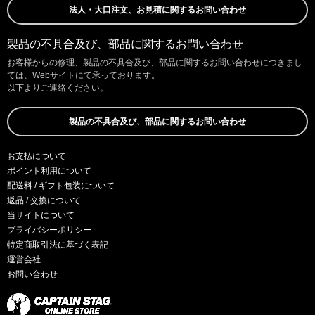
法人・大口注文、お見積に関するお問い合わせ
製品の不具合及び、部品に関するお問い合わせ
お客様からの修理、製品の不具合及び、部品に関するお問い合わせにつきまし
ては、Webサイトにて承っております。
以下よりご連絡ください。
製品の不具合及び、部品に関するお問い合わせ
お支払について
ポイント利用について
配送料 / ギフト包装について
返品 / 交換について
当サイトについて
プライバシーポリシー
特定商取引法に基づく表記
運営会社
お問い合わせ