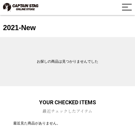
2021-New
お探しの商品は見つかりませんでした
YOUR CHECKED ITEMS
最近チェックしたアイテム
最近見た商品がありません。