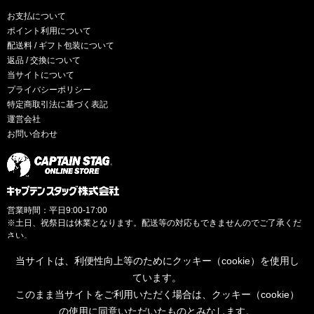
お支払について
ポイント利用について
配送料 / ギフト包装について
返品 / 交換について
当サイトについて
プライバシーポリシー
特定商取引法に基づく表記
運営会社
お問い合わせ
営業時間：平日9:00-17:00
※土日、祝祭日は休業となります。配送等の対応もできませんのでご了承くだ
さい。
当サイトは、利便性向上等のためにクッキー（cookie）を使用し
ています。
このまま当サイトをご利用いただく場合は、クッキー（cookie）
© CAPTAINSTAG Co.Ltd.
の使用に同意いただいたものとみなします。