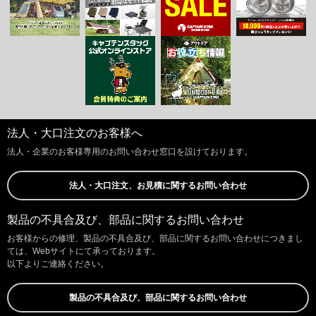
法人・大口注文のお客様へ
法人・企業のお客様専用のお問い合わせ窓口を設けております。
法人・大口注文、お見積に関するお問い合わせ
製品の不具合及び、部品に関するお問い合わせ
お客様からの修理、製品の不具合及び、部品に関するお問い合わせにつきまし
ては、Webサイトにて承っております。
以下よりご連絡ください。
製品の不具合及び、部品に関するお問い合わせ