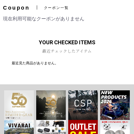
Coupon
クーポン一覧
現在利用可能なクーポンがありません
お買い物を続ける
カートへ進む
YOUR CHECKED ITEMS
最近チェックしたアイテム
最近見た商品がありません。