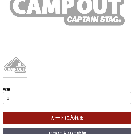
数量
カートに入れる
お気に入りに追加