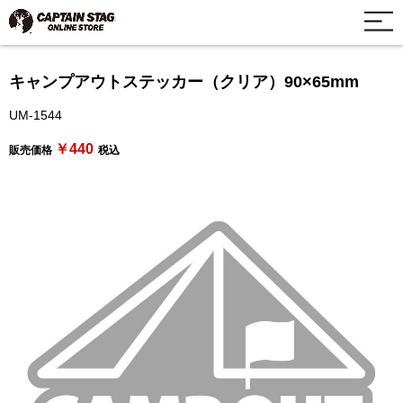
キャンプアウトステッカー（クリア）90×65mm
UM-1544
￥440
販売価格
税込