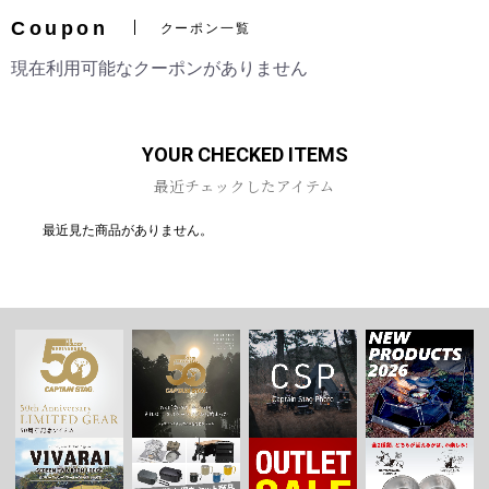
Coupon
クーポン一覧
現在利用可能なクーポンがありません
お買い物を続ける
カートへ進む
YOUR CHECKED ITEMS
最近チェックしたアイテム
最近見た商品がありません。