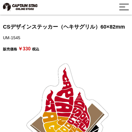
CSデザインステッカー（ヘキサグリル）60×82mm
UM-1545
￥330
販売価格
税込