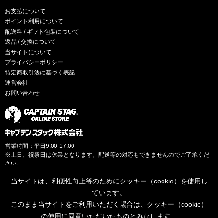
お支払について
ポイント利用について
配送料 / ギフト包装について
返品 / 交換について
当サイトについて
プライバシーポリシー
特定商取引法に基づく表記
運営会社
お問い合わせ
営業時間：平日9:00-17:00
※土日、祝祭日は休業となります。配送等の対応もできませんのでご了承くだ
さい。
当サイトは、利便性向上等のためにクッキー（cookie）を使用し
ています。
このまま当サイトをご利用いただく場合は、クッキー（cookie）
© CAPTAINSTAG Co.Ltd.
の使用に同意いただいたものとみなします。