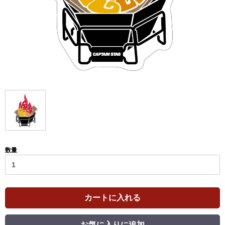
数量
カートに入れる
お気に入りに追加