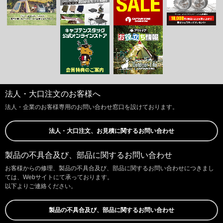
法人・大口注文のお客様へ
法人・企業のお客様専用のお問い合わせ窓口を設けております。
法人・大口注文、お見積に関するお問い合わせ
製品の不具合及び、部品に関するお問い合わせ
お客様からの修理、製品の不具合及び、部品に関するお問い合わせにつきまし
ては、Webサイトにて承っております。
以下よりご連絡ください。
製品の不具合及び、部品に関するお問い合わせ