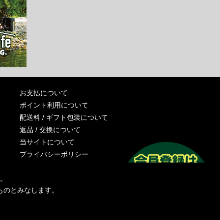
お支払について
ポイント利用について
配送料 / ギフト包装について
返品 / 交換について
当サイトについて
プライバシーポリシー
特定商取引法に基づく表記
す。
運営会社
ものとみなします。
お問い合わせ