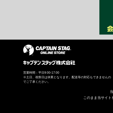
営業時間：平日9:00-17:00
※土日、祝祭日は休業となります。配送等の対応もできませんの
でご了承ください。
当
このまま当サイト
© CAPTAINSTAG Co.Ltd.