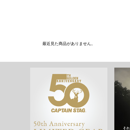
最近見た商品がありません。