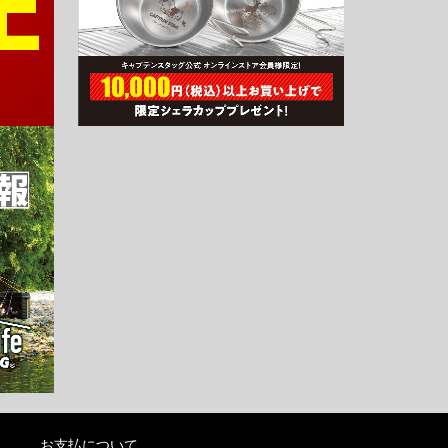
お支払について