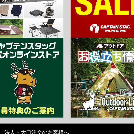
法人・大口注文のお客様へ