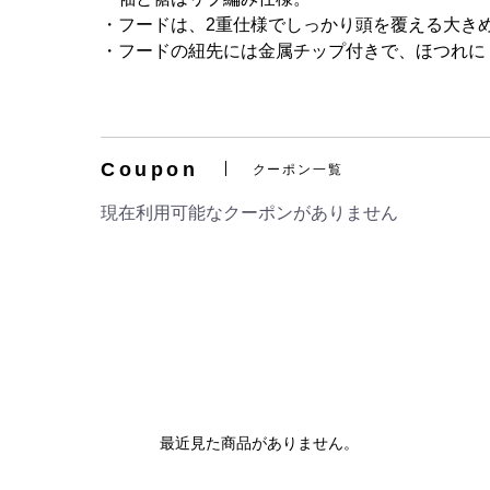
・フードは、2重仕様でしっかり頭を覆える大き
・フードの紐先には金属チップ付きで、ほつれに
Coupon
クーポン一覧
現在利用可能なクーポンがありません
最近見た商品がありません。