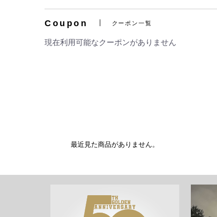
Coupon
クーポン一覧
現在利用可能なクーポンがありません
最近見た商品がありません。