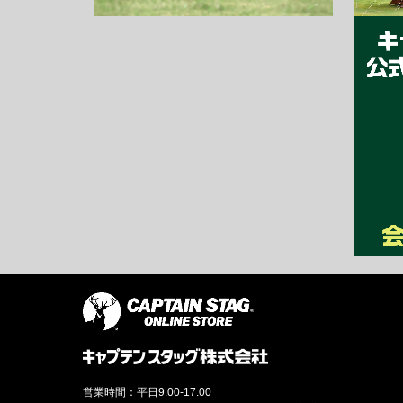
営業時間：平日9:00-17:00