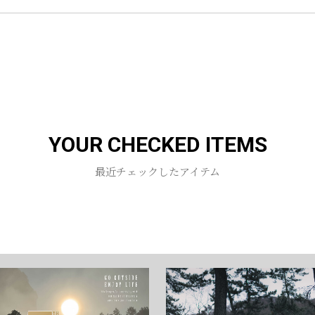
お買い物を続ける
カートへ進む
YOUR CHECKED ITEMS
最近チェックしたアイテム