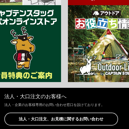
法人・大口注文のお客様へ
法人・企業のお客様専用のお問い合わせ窓口を設けております。
法人・大口注文、お見積に関するお問い合わせ