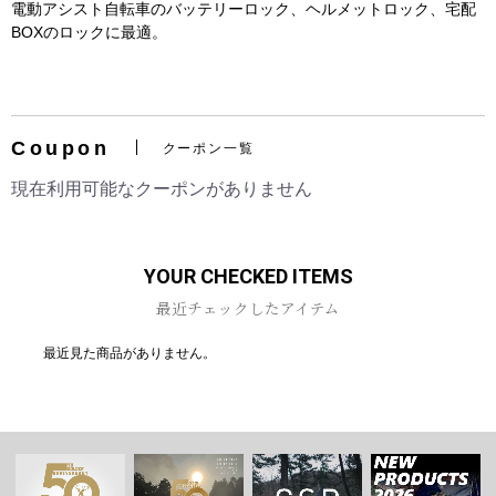
電動アシスト自転車のバッテリーロック、ヘルメットロック、宅配
BOXのロックに最適。
Coupon
お買い物を続ける
カートへ進む
クーポン一覧
現在利用可能なクーポンがありません
YOUR CHECKED ITEMS
最近チェックしたアイテム
最近見た商品がありません。