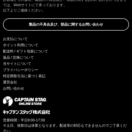
ては、Webサイトにて承っております。
以下よりご連絡ください。
製品の不具合及び、部品に関するお問い合わせ
お支払について
ポイント利用について
配送料 / ギフト包装について
返品 / 交換について
当サイトについて
プライバシーポリシー
特定商取引法に基づく表記
運営会社
お問い合わせ
営業時間：平日9:00-17:00
※土日、祝祭日は休業となります。配送等の対応もできませんのでご了承くだ
さい。