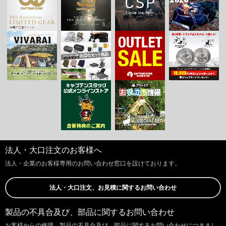
法人・大口注文のお客様へ
法人・企業のお客様専用のお問い合わせ窓口を設けております。
法人・大口注文、お見積に関するお問い合わせ
製品の不具合及び、部品に関するお問い合わせ
お客様からの修理、製品の不具合及び、部品に関するお問い合わせにつきまし