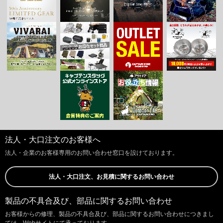
法人・大口注文のお客様へ
法人・企業のお客様専用のお問い合わせ窓口を設けております。
法人・大口注文、お見積に関するお問い合わせ
製品の不具合及び、部品に関するお問い合わせ
お客様からの修理、製品の不具合及び、部品に関するお問い合わせにつきまし
ては、Webサイトにて承っております。