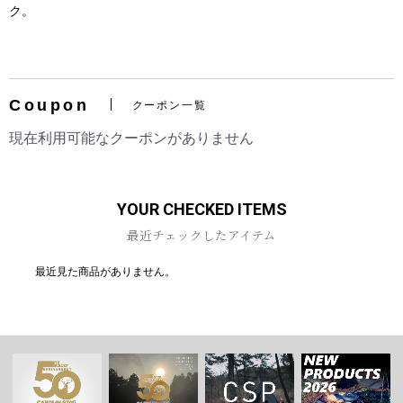
ク。
Coupon
クーポン一覧
お買い物を続ける
カートへ進む
現在利用可能なクーポンがありません
YOUR CHECKED ITEMS
最近チェックしたアイテム
最近見た商品がありません。