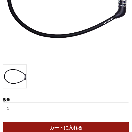
数量
カートに入れる