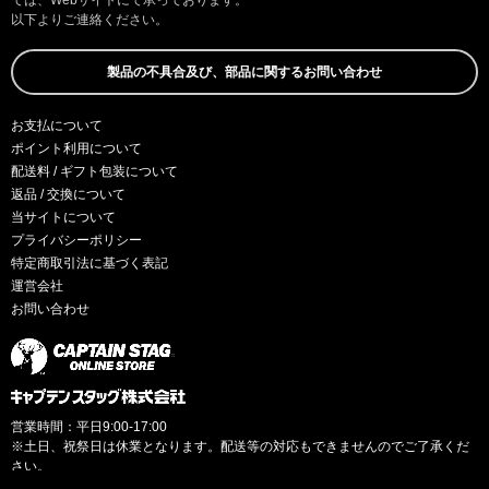
以下よりご連絡ください。
製品の不具合及び、部品に関するお問い合わせ
お支払について
ポイント利用について
配送料 / ギフト包装について
返品 / 交換について
当サイトについて
プライバシーポリシー
特定商取引法に基づく表記
運営会社
お問い合わせ
営業時間：平日9:00-17:00
※土日、祝祭日は休業となります。配送等の対応もできませんのでご了承くだ
さい。