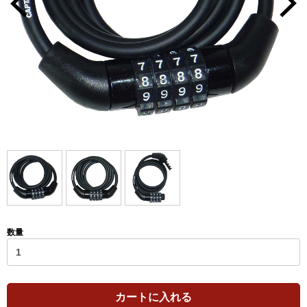
数量
カートに入れる