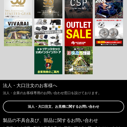
法人・大口注文のお客様へ
法人・企業のお客様専用のお問い合わせ窓口を設けております。
法人・大口注文、お見積に関するお問い合わせ
製品の不具合及び、部品に関するお問い合わせ