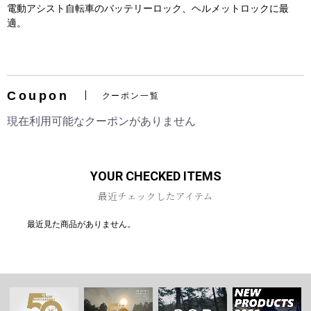
電動アシスト自転車のバッテリーロック、ヘルメットロックに最
適。
お買い物を続ける
カートへ進む
Coupon
クーポン一覧
現在利用可能なクーポンがありません
YOUR CHECKED ITEMS
最近チェックしたアイテム
最近見た商品がありません。