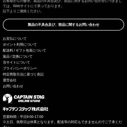
お客様からの修理、製品の不具合及び、部品に関するお問い合わせにつきまし
ては、Webサイトにて承っております。
以下よりご連絡ください。
製品の不具合及び、部品に関するお問い合わせ
お支払について
ポイント利用について
配送料 / ギフト包装について
返品 / 交換について
当サイトについて
プライバシーポリシー
特定商取引法に基づく表記
運営会社
お問い合わせ
営業時間：平日9:00-17:00
※土日、祝祭日は休業となります。配送等の対応もできませんのでご了承くだ
さい。