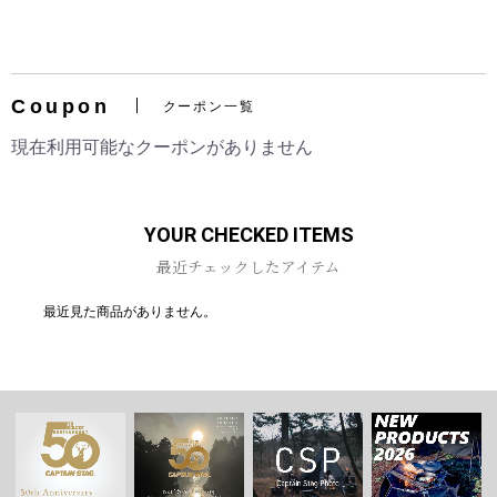
Coupon
クーポン一覧
お買い物を続ける
カートへ進む
現在利用可能なクーポンがありません
YOUR CHECKED ITEMS
最近チェックしたアイテム
最近見た商品がありません。