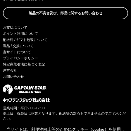
製品の不具合及び、部品に関するお問い合わせ
お支払について
ポイント利用について
配送料 / ギフト包装について
返品 / 交換について
当サイトについて
プライバシーポリシー
特定商取引法に基づく表記
運営会社
お問い合わせ
営業時間：平日9:00-17:00
※土日、祝祭日は休業となります。配送等の対応もできませんのでご了承くだ
さい。
当サイトは、利便性向上等のためにクッキー（cookie）を使用し