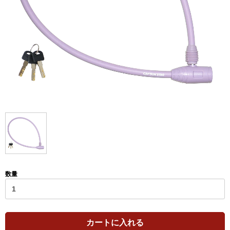
数量
カートに入れる