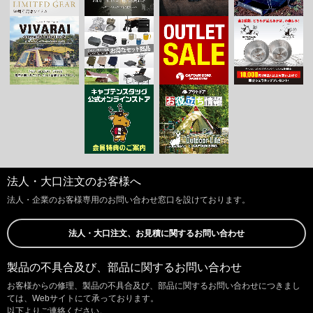
法人・大口注文のお客様へ
法人・企業のお客様専用のお問い合わせ窓口を設けております。
法人・大口注文、お見積に関するお問い合わせ
製品の不具合及び、部品に関するお問い合わせ
お客様からの修理、製品の不具合及び、部品に関するお問い合わせにつきまし
ては、Webサイトにて承っております。
以下よりご連絡ください。