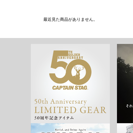
最近見た商品がありません。