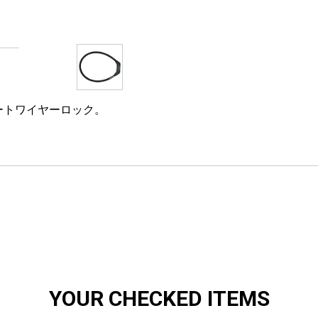
ートワイヤーロック。
YOUR CHECKED ITEMS