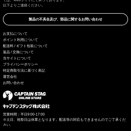
以下よりご連絡ください。
製品の不具合及び、部品に関するお問い合わせ
お支払について
ポイント利用について
配送料 / ギフト包装について
返品 / 交換について
当サイトについて
プライバシーポリシー
特定商取引法に基づく表記
運営会社
お問い合わせ
営業時間：平日9:00-17:00
※土日、祝祭日は休業となります。配送等の対応もできませんのでご了承くだ
さい。