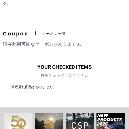
ク。
Coupon
クーポン一覧
お買い物を続ける
カートへ進む
現在利用可能なクーポンがありません
YOUR CHECKED ITEMS
最近チェックしたアイテム
最近見た商品がありません。