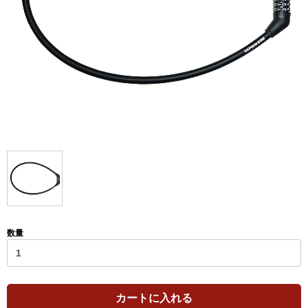
数量
カートに入れる