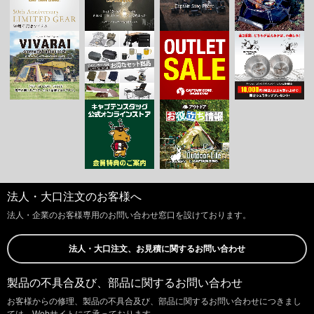
法人・大口注文のお客様へ
法人・企業のお客様専用のお問い合わせ窓口を設けております。
法人・大口注文、お見積に関するお問い合わせ
製品の不具合及び、部品に関するお問い合わせ
お客様からの修理、製品の不具合及び、部品に関するお問い合わせにつきまし
ては、Webサイトにて承っております。