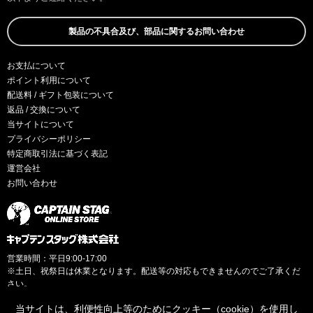
製品の不具合及び、部品に関するお問い合わせ
お支払について
ポイント利用について
配送料 / ギフト包装について
返品 / 交換について
当サイトについて
プライバシーポリシー
特定商取引法に基づく表記
運営会社
お問い合わせ
営業時間：平日9:00-17:00
※土日、祝祭日は休業となります。配送等の対応もできませんのでご了承くだ
さい。
当サイトは、利便性向上等のためにクッキー（cookie）を使用し