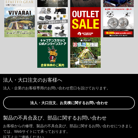
法人・大口注文のお客様へ
法人・企業のお客様専用のお問い合わせ窓口を設けております。
法人・大口注文、お見積に関するお問い合わせ
製品の不具合及び、部品に関するお問い合わせ
お客様からの修理、製品の不具合及び、部品に関するお問い合わせにつきまし
ては、Webサイトにて承っております。
以下よりご連絡ください。