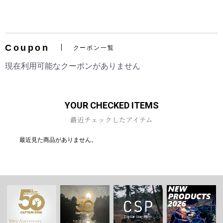
Coupon
クーポン一覧
お買い物を続ける
カートへ進む
現在利用可能なクーポンがありません
YOUR CHECKED ITEMS
最近チェックしたアイテム
最近見た商品がありません。