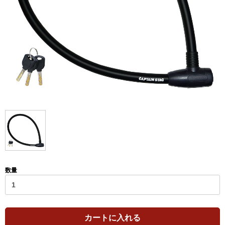
数量
カートに入れる