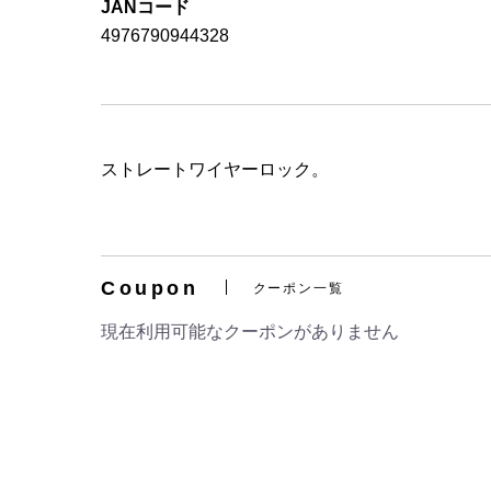
JANコード
4976790944328
ストレートワイヤーロック。
Coupon
クーポン一覧
現在利用可能なクーポンがありません