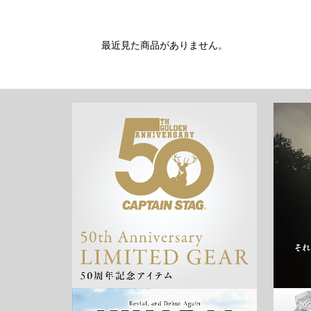
最近見た商品がありません。