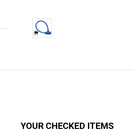
YOUR CHECKED ITEMS