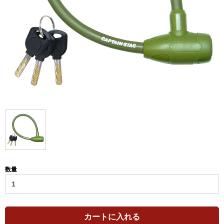
数量
カートに入れる