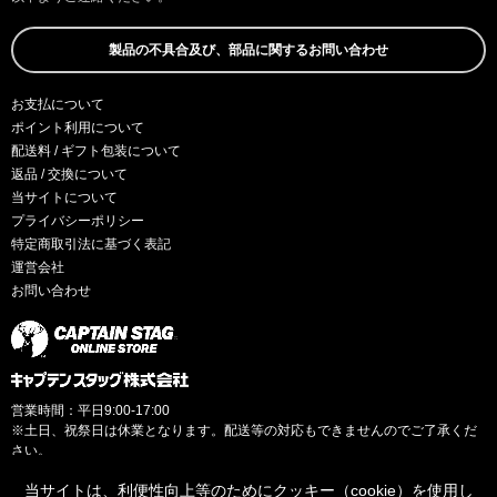
製品の不具合及び、部品に関するお問い合わせ
お支払について
ポイント利用について
配送料 / ギフト包装について
返品 / 交換について
当サイトについて
プライバシーポリシー
特定商取引法に基づく表記
運営会社
お問い合わせ
営業時間：平日9:00-17:00
※土日、祝祭日は休業となります。配送等の対応もできませんのでご了承くだ
さい。
当サイトは、利便性向上等のためにクッキー（cookie）を使用し