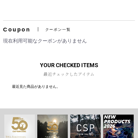
Coupon
クーポン一覧
お買い物を続ける
カートへ進む
現在利用可能なクーポンがありません
YOUR CHECKED ITEMS
最近チェックしたアイテム
最近見た商品がありません。