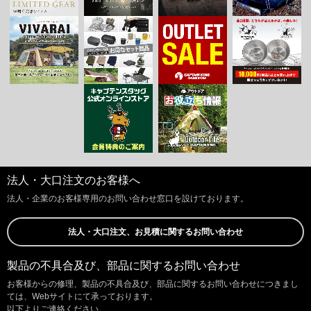
法人・大口注文のお客様へ
法人・企業のお客様専用のお問い合わせ窓口を設けております。
法人・大口注文、お見積に関するお問い合わせ
製品の不具合及び、部品に関するお問い合わせ
お客様からの修理、製品の不具合及び、部品に関するお問い合わせにつきまし
ては、Webサイトにて承っております。
以下よりご連絡ください。