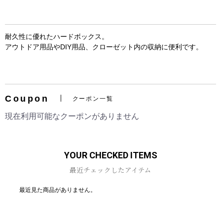
耐久性に優れたハードボックス。
アウトドア用品やDIY用品、クローゼット内の収納に便利です。
お買い物を続ける
カートへ進む
Coupon
クーポン一覧
現在利用可能なクーポンがありません
YOUR CHECKED ITEMS
最近チェックしたアイテム
最近見た商品がありません。