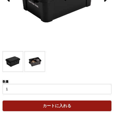
数量
カートに入れる