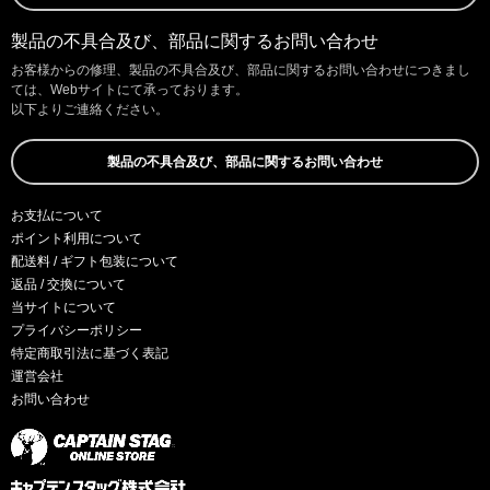
製品の不具合及び、部品に関するお問い合わせ
お客様からの修理、製品の不具合及び、部品に関するお問い合わせにつきまし
ては、Webサイトにて承っております。
以下よりご連絡ください。
製品の不具合及び、部品に関するお問い合わせ
お支払について
ポイント利用について
配送料 / ギフト包装について
返品 / 交換について
当サイトについて
プライバシーポリシー
特定商取引法に基づく表記
運営会社
お問い合わせ