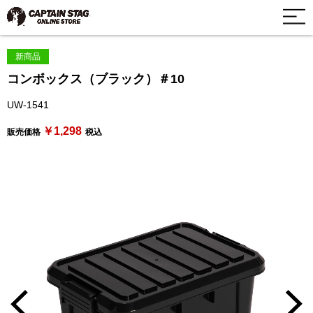
新商品
コンボックス（ブラック）＃10
UW-1541
￥1,298
販売価格
税込