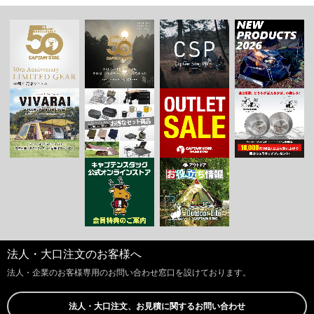
法人・大口注文のお客様へ
法人・企業のお客様専用のお問い合わせ窓口を設けております。
法人・大口注文、お見積に関するお問い合わせ