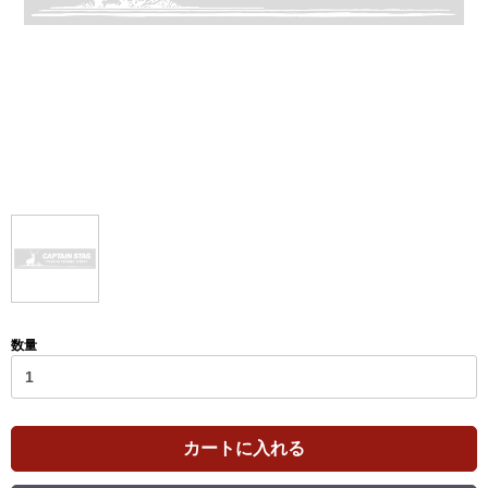
数量
カートに入れる