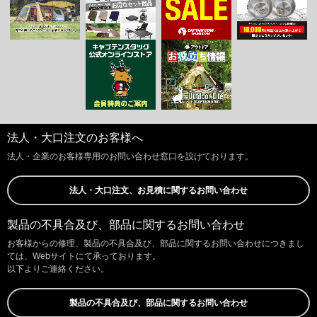
法人・大口注文のお客様へ
法人・企業のお客様専用のお問い合わせ窓口を設けております。
法人・大口注文、お見積に関するお問い合わせ
製品の不具合及び、部品に関するお問い合わせ
お客様からの修理、製品の不具合及び、部品に関するお問い合わせにつきまし
ては、Webサイトにて承っております。
以下よりご連絡ください。
製品の不具合及び、部品に関するお問い合わせ