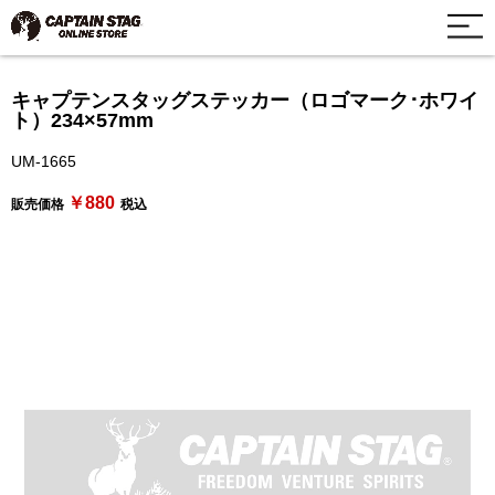
キャプテンスタッグステッカー（ロゴマーク･ホワイ
ト）234×57mm
UM-1665
￥880
販売価格
税込