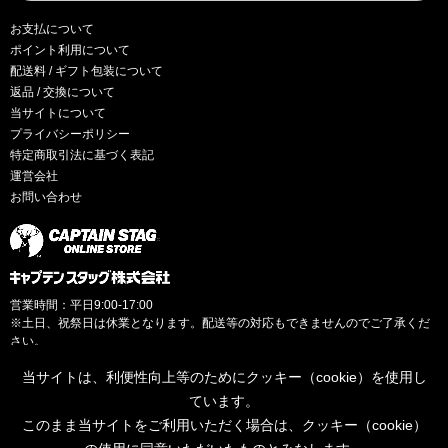
お支払について
ポイント利用について
配送料 / ギフト包装について
返品 / 交換について
当サイトについて
プライバシーポリシー
特定商取引法に基づく表記
運営会社
お問い合わせ
営業時間：平日9:00-17:00
※土日、祝祭日は休業となります。配送等の対応もできませんのでご了承くだ
さい。
当サイトは、利便性向上等のためにクッキー（cookie）を使用し
ています。
このまま当サイトをご利用いただく場合は、クッキー（cookie）
© CAPTAINSTAG Co.Ltd.