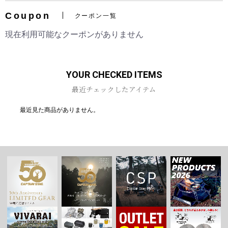
Coupon
クーポン一覧
現在利用可能なクーポンがありません
お買い物を続ける
カートへ進む
YOUR CHECKED ITEMS
最近チェックしたアイテム
最近見た商品がありません。