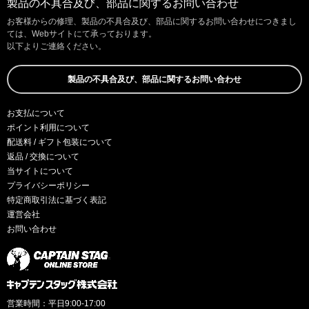
製品の不具合及び、部品に関するお問い合わせ
お客様からの修理、製品の不具合及び、部品に関するお問い合わせにつきまし
ては、Webサイトにて承っております。
以下よりご連絡ください。
製品の不具合及び、部品に関するお問い合わせ
お支払について
ポイント利用について
配送料 / ギフト包装について
返品 / 交換について
当サイトについて
プライバシーポリシー
特定商取引法に基づく表記
運営会社
お問い合わせ
営業時間：平日9:00-17:00