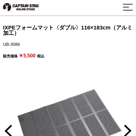
IXPEフォームマット〈ダブル〉116×183cm（アルミ
加工）
UB-3086
￥5,500
販売価格
税込