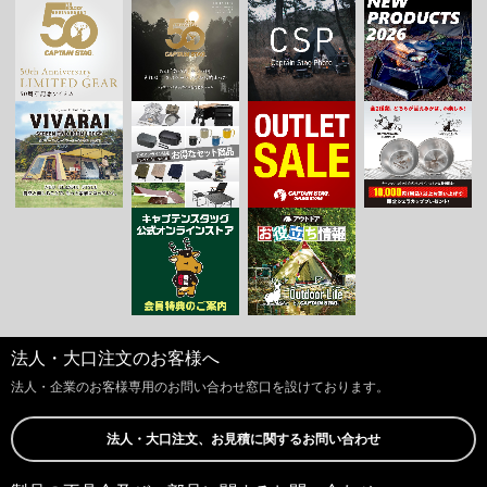
法人・大口注文のお客様へ
法人・企業のお客様専用のお問い合わせ窓口を設けております。
法人・大口注文、お見積に関するお問い合わせ