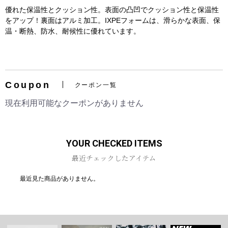
優れた保温性とクッション性。表面の凸凹でクッション性と保温性
をアップ！裏面はアルミ加工。IXPEフォームは、滑らかな表面、保
温・断熱、防水、耐候性に優れています。
お買い物を続ける
カートへ進む
Coupon
クーポン一覧
現在利用可能なクーポンがありません
YOUR CHECKED ITEMS
最近チェックしたアイテム
最近見た商品がありません。