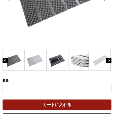
数量
カートに入れる