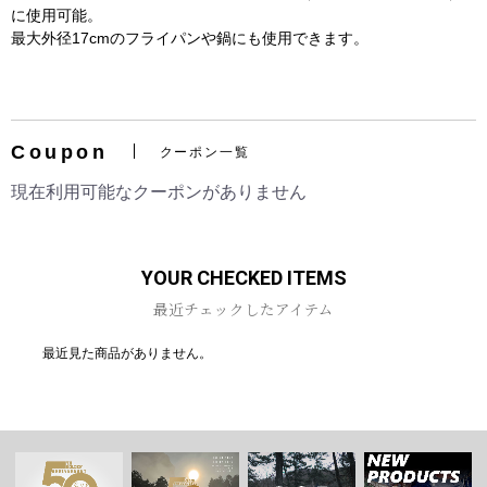
に使用可能。
最大外径17cmのフライパンや鍋にも使用できます。
お買い物を続ける
カートへ進む
Coupon
クーポン一覧
現在利用可能なクーポンがありません
YOUR CHECKED ITEMS
最近チェックしたアイテム
最近見た商品がありません。