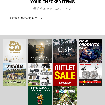
YOUR CHECKED ITEMS
最近チェックしたアイテム
最近見た商品がありません。