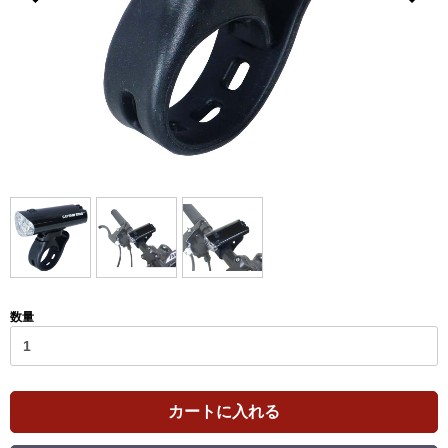
数量
カートに入れる