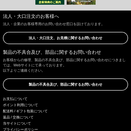
法人・大口注文のお客様へ
法人・企業のお客様専用のお問い合わせ窓口を設けております。
法人・大口注文、お見積に関するお問い合わせ
製品の不具合及び、部品に関するお問い合わせ
お客様からの修理、製品の不具合及び、部品に関するお問い合わせにつきまし
ては、Webサイトにて承っております。
以下よりご連絡ください。
製品の不具合及び、部品に関するお問い合わせ
お支払について
ポイント利用について
配送料 / ギフト包装について
返品 / 交換について
当サイトについて
プライバシーポリシー