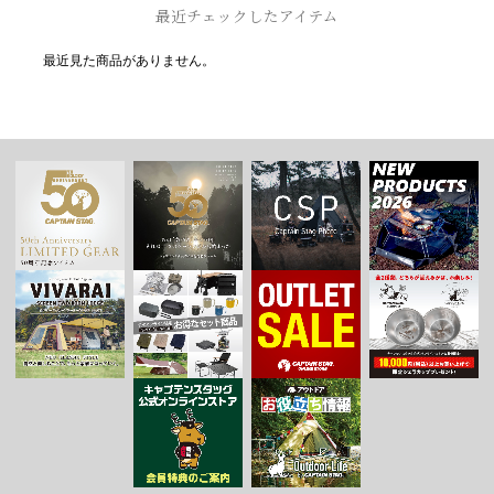
最近チェックしたアイテム
最近見た商品がありません。