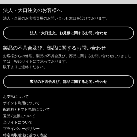
法人・大口注文のお客様へ
法人・企業のお客様専用のお問い合わせ窓口を設けております。
法人・大口注文、お見積に関するお問い合わせ
製品の不具合及び、部品に関するお問い合わせ
お客様からの修理、製品の不具合及び、部品に関するお問い合わせにつきまし
ては、Webサイトにて承っております。
以下よりご連絡ください。
製品の不具合及び、部品に関するお問い合わせ
お支払について
ポイント利用について
配送料 / ギフト包装について
返品 / 交換について
当サイトについて
プライバシーポリシー
特定商取引法に基づく表記