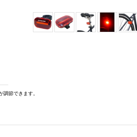
が調節できます。