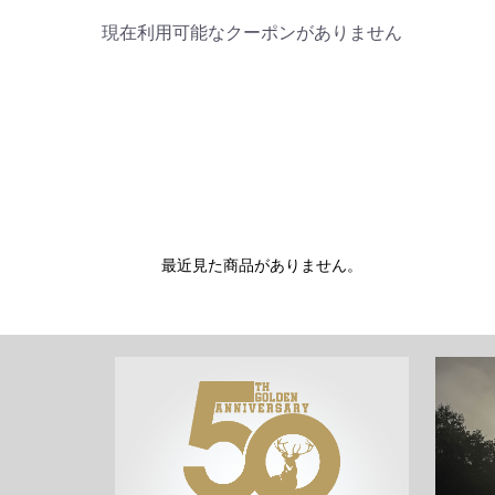
現在利用可能なクーポンがありません
最近見た商品がありません。