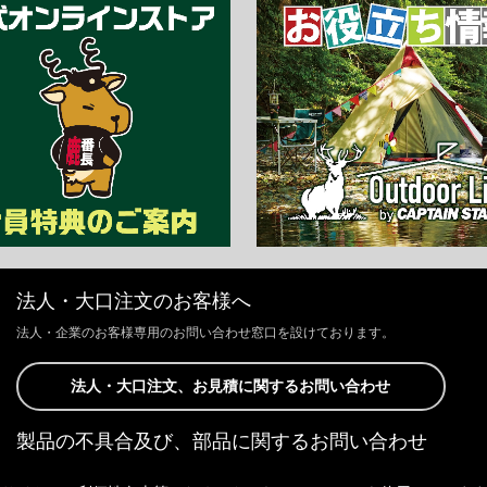
法人・大口注文のお客様へ
法人・企業のお客様専用のお問い合わせ窓口を設けております。
法人・大口注文、お見積に関するお問い合わせ
製品の不具合及び、部品に関するお問い合わせ
お客様からの修理、製品の不具合及び、部品に関するお問い合わせにつ