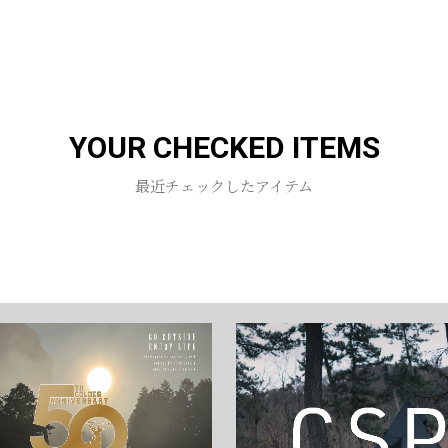
お買い物を続ける
カートへ進む
YOUR CHECKED ITEMS
最近チェックしたアイテム