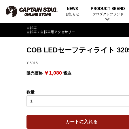
NEWS
PRODUCT BRAND
お知らせ
プロダクトブランド
自転車
自転車
＞
自転車用アクセサリー
COB LEDセーフティライト 3
Y-5015
￥1,080
販売価格
税込
数量
カートに入れる