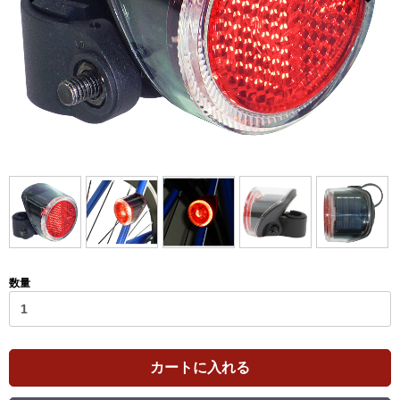
数量
カートに入れる