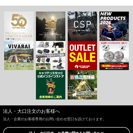
法人・大口注文のお客様へ
法人・企業のお客様専用のお問い合わせ窓口を設けております。