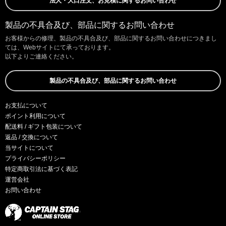
法人・大口注文、お見積に関するお問い合わせ
製品の不具合及び、部品に関するお問い合わせ
お客様からの修理、製品の不具合及び、部品に関するお問い合わせにつきまし
ては、Webサイトにて承っております。
以下よりご連絡ください。
製品の不具合及び、部品に関するお問い合わせ
お支払について
ポイント利用について
配送料 / ギフト包装について
返品 / 交換について
当サイトについて
プライバシーポリシー
特定商取引法に基づく表記
運営会社
お問い合わせ