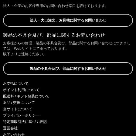
法人・企業のお客様専用のお問い合わせ窓口を設けております。
法人・大口注文、お見積に関するお問い合わせ
製品の不具合及び、部品に関するお問い合わせ
お客様からの修理、製品の不具合及び、部品に関するお問い合わせにつきまし
ては、Webサイトにて承っております。
以下よりご連絡ください。
製品の不具合及び、部品に関するお問い合わせ
お支払について
ポイント利用について
配送料 / ギフト包装について
返品 / 交換について
当サイトについて
プライバシーポリシー
特定商取引法に基づく表記
運営会社
お問い合わせ