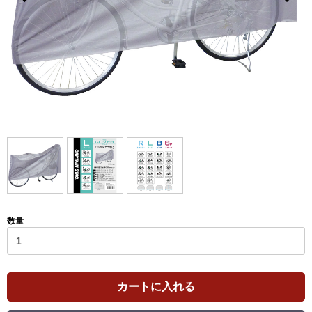
数量
カートに入れる