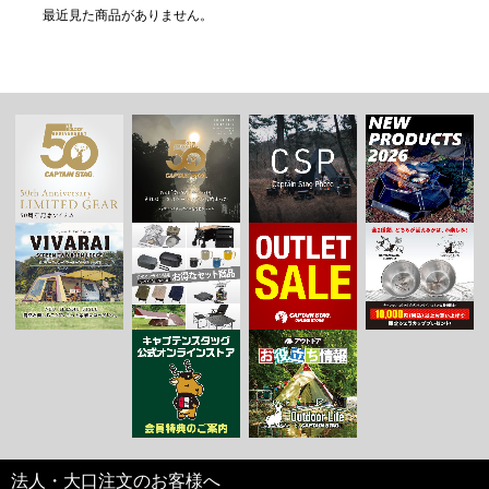
最近見た商品がありません。
法人・大口注文のお客様へ