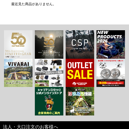
最近見た商品がありません。
法人・大口注文のお客様へ