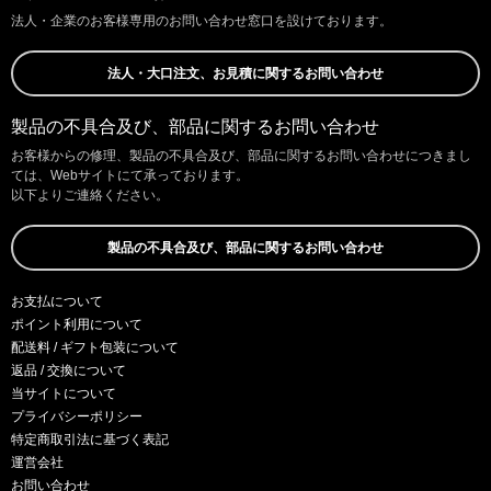
法人・企業のお客様専用のお問い合わせ窓口を設けております。
法人・大口注文、お見積に関するお問い合わせ
製品の不具合及び、部品に関するお問い合わせ
お客様からの修理、製品の不具合及び、部品に関するお問い合わせにつきまし
ては、Webサイトにて承っております。
以下よりご連絡ください。
製品の不具合及び、部品に関するお問い合わせ
お支払について
ポイント利用について
配送料 / ギフト包装について
返品 / 交換について
当サイトについて
プライバシーポリシー
特定商取引法に基づく表記
運営会社
お問い合わせ