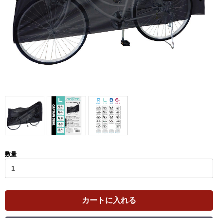
数量
カートに入れる