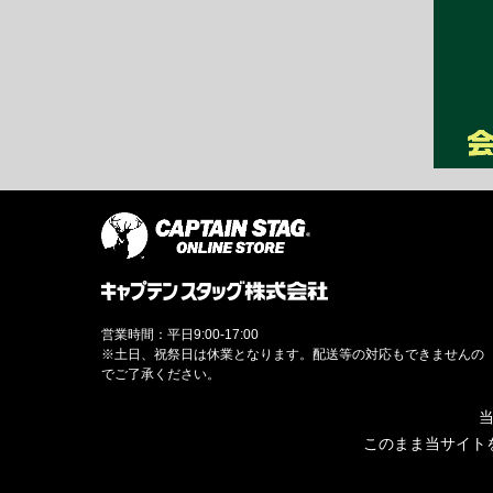
営業時間：平日9:00-17:00
※土日、祝祭日は休業となります。配送等の対応もできませんの
でご了承ください。
当
このまま当サイト