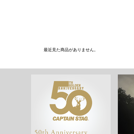
最近見た商品がありません。