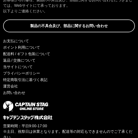
ては、Webサイトにて承っております。
以下よりご連絡ください。
製品の不具合及び、部品に関するお問い合わせ
お支払について
ポイント利用について
配送料 / ギフト包装について
返品 / 交換について
当サイトについて
プライバシーポリシー
特定商取引法に基づく表記
運営会社
お問い合わせ
営業時間：平日9:00-17:00
※土日、祝祭日は休業となります。配送等の対応もできませんのでご了承くだ
さい。