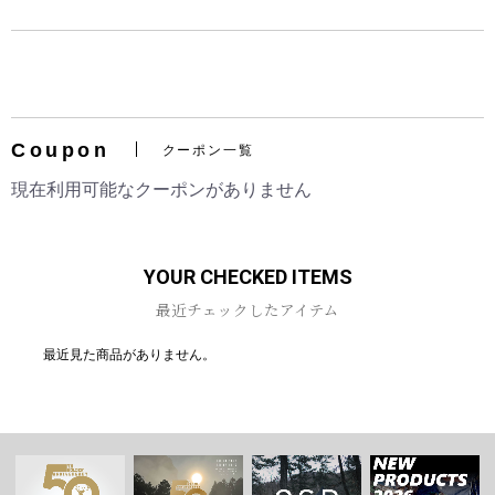
Coupon
お買い物を続ける
カートへ進む
クーポン一覧
現在利用可能なクーポンがありません
YOUR CHECKED ITEMS
最近チェックしたアイテム
最近見た商品がありません。