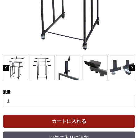
数量
カートに入れる
お気に入りに追加