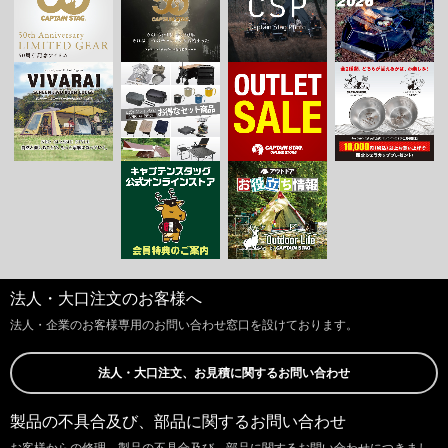
法人・大口注文のお客様へ
法人・企業のお客様専用のお問い合わせ窓口を設けております。
法人・大口注文、お見積に関するお問い合わせ
製品の不具合及び、部品に関するお問い合わせ
お客様からの修理、製品の不具合及び、部品に関するお問い合わせにつきまし