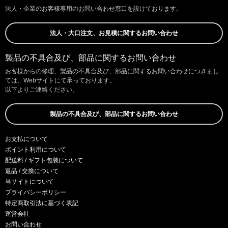
法人・企業のお客様専用のお問い合わせ窓口を設けております。
法人・大口注文、お見積に関するお問い合わせ
製品の不具合及び、部品に関するお問い合わせ
お客様からの修理、製品の不具合及び、部品に関するお問い合わせにつきまし
ては、Webサイトにて承っております。
以下よりご連絡ください。
製品の不具合及び、部品に関するお問い合わせ
お支払について
ポイント利用について
配送料 / ギフト包装について
返品 / 交換について
当サイトについて
プライバシーポリシー
特定商取引法に基づく表記
運営会社
お問い合わせ