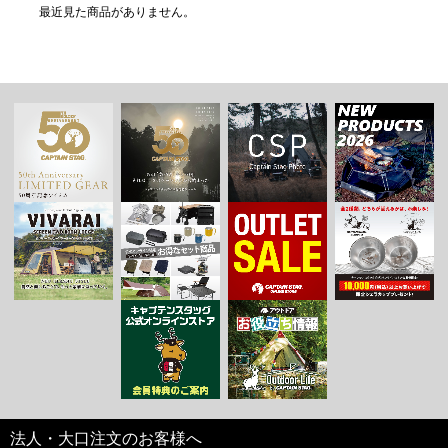
最近見た商品がありません。
法人・大口注文のお客様へ