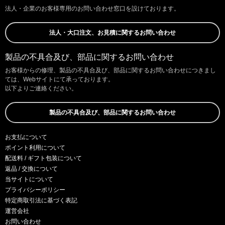
法人・企業のお客様専用のお問い合わせ窓口を設けております。
法人・大口注文、お見積に関するお問い合わせ
製品の不具合及び、部品に関するお問い合わせ
お客様からの修理、製品の不具合及び、部品に関するお問い合わせにつきまし
ては、Webサイトにて承っております。
以下よりご連絡ください。
製品の不具合及び、部品に関するお問い合わせ
お支払について
ポイント利用について
配送料 / ギフト包装について
返品 / 交換について
当サイトについて
プライバシーポリシー
特定商取引法に基づく表記
運営会社
お問い合わせ