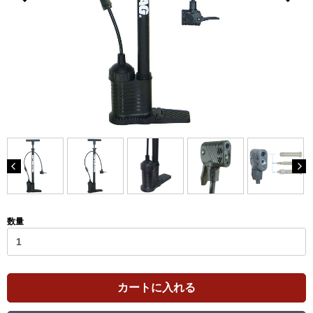
数量
カートに入れる