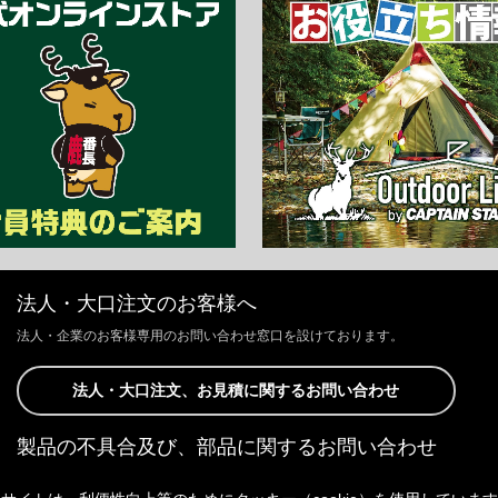
法人・大口注文のお客様へ
法人・企業のお客様専用のお問い合わせ窓口を設けております。
法人・大口注文、お見積に関するお問い合わせ
製品の不具合及び、部品に関するお問い合わせ
お客様からの修理、製品の不具合及び、部品に関するお問い合わせにつ