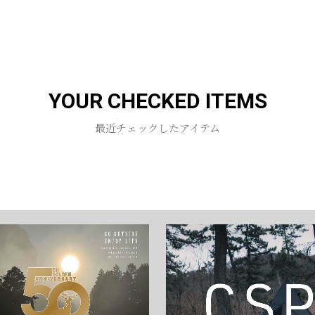
お買い物を続ける
カートへ進む
YOUR CHECKED ITEMS
最近チェックしたアイテム