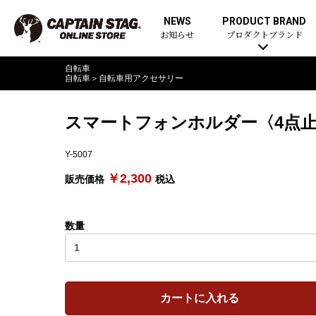
NEWS
PRODUCT BRAND
お知らせ
プロダクトブランド
自転車
自転車
＞
自転車用アクセサリー
スマートフォンホルダー〈4点止め
Y-5007
￥2,300
販売価格
税込
数量
カートに入れる