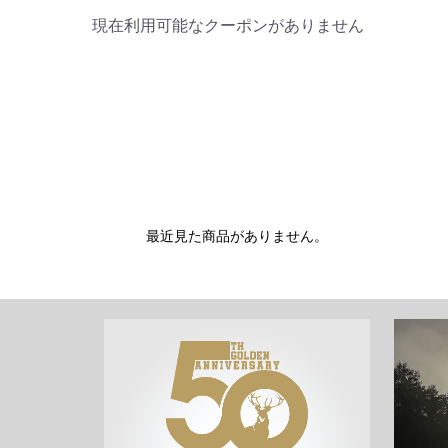
現在利用可能なクーポンがありません
最近見た商品がありません。