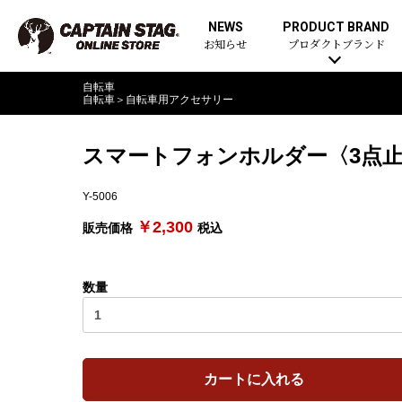
NEWS
PRODUCT BRAND
お知らせ
プロダクトブランド
自転車
自転車
＞
自転車用アクセサリー
スマートフォンホルダー〈3点止め
Y-5006
￥2,300
販売価格
税込
数量
カートに入れる