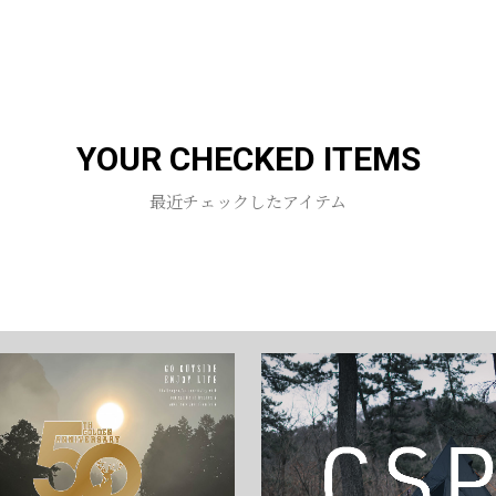
お買い物を続ける
カートへ進む
YOUR CHECKED ITEMS
最近チェックしたアイテム