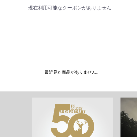
現在利用可能なクーポンがありません
最近見た商品がありません。