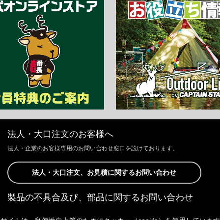
法人・大口注文のお客様へ
法人・企業のお客様専用のお問い合わせ窓口を設けております。
法人・大口注文、お見積に関するお問い合わせ
製品の不具合及び、部品に関するお問い合わせ
お客様からの修理、製品の不具合及び、部品に関するお問い合わせにつ