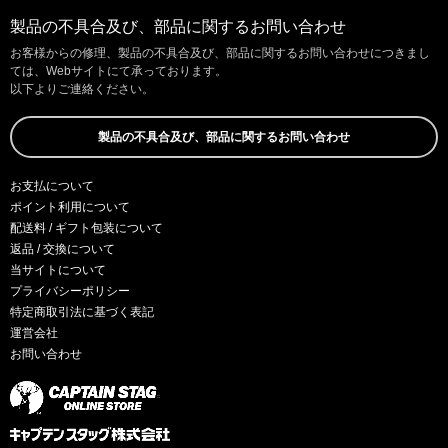
製品の不具合及び、部品に関するお問い合わせ
お客様からの修理、製品の不具合及び、部品に関するお問い合わせにつきまし
ては、Webサイトにて承っております。
以下よりご連絡ください。
製品の不具合及び、部品に関するお問い合わせ
お支払について
ポイント利用について
配送料 / ギフト包装について
返品 / 交換について
当サイトについて
プライバシーポリシー
特定商取引法に基づく表記
運営会社
お問い合わせ