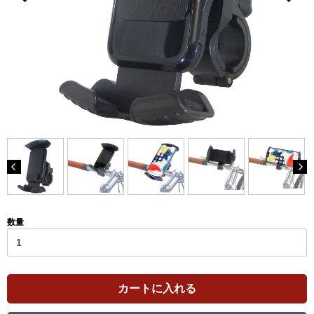
数量
カートに入れる