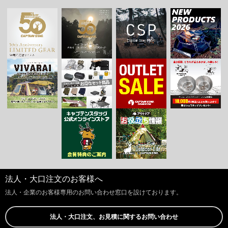
法人・大口注文のお客様へ
法人・企業のお客様専用のお問い合わせ窓口を設けております。
法人・大口注文、お見積に関するお問い合わせ