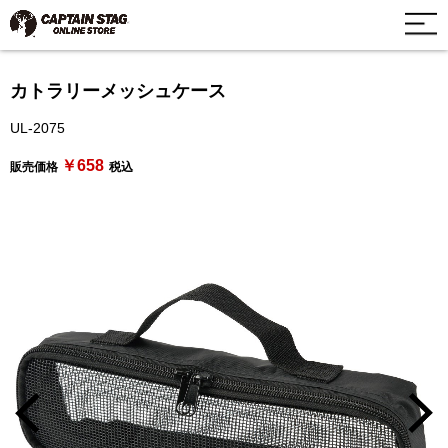
カトラリーメッシュケース
UL-2075
￥658
販売価格
税込