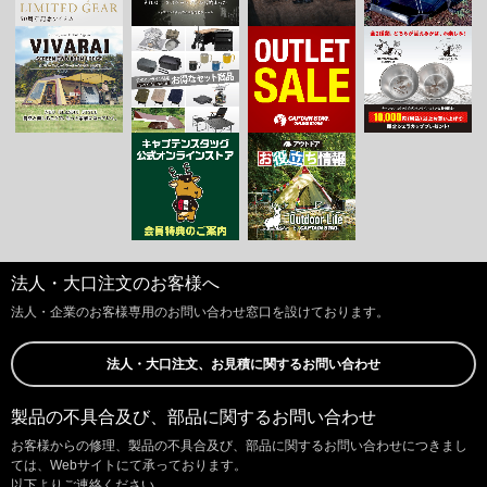
法人・大口注文のお客様へ
法人・企業のお客様専用のお問い合わせ窓口を設けております。
法人・大口注文、お見積に関するお問い合わせ
製品の不具合及び、部品に関するお問い合わせ
お客様からの修理、製品の不具合及び、部品に関するお問い合わせにつきまし
ては、Webサイトにて承っております。
以下よりご連絡ください。