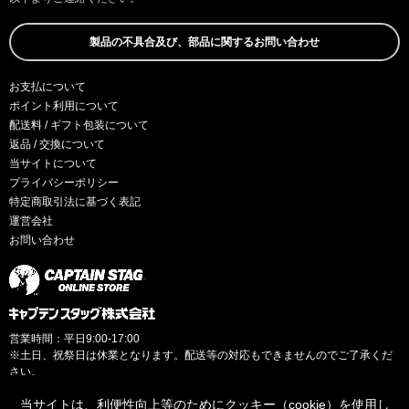
製品の不具合及び、部品に関するお問い合わせ
お支払について
ポイント利用について
配送料 / ギフト包装について
返品 / 交換について
当サイトについて
プライバシーポリシー
特定商取引法に基づく表記
運営会社
お問い合わせ
営業時間：平日9:00-17:00
※土日、祝祭日は休業となります。配送等の対応もできませんのでご了承くだ
さい。
当サイトは、利便性向上等のためにクッキー（cookie）を使用し