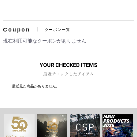
Coupon
クーポン一覧
お買い物を続ける
カートへ進む
現在利用可能なクーポンがありません
YOUR CHECKED ITEMS
最近チェックしたアイテム
最近見た商品がありません。