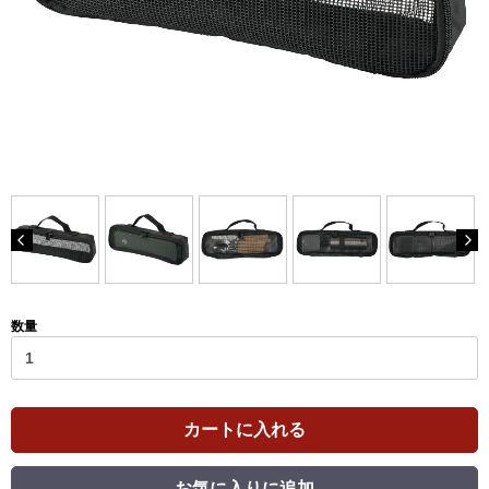
数量
カートに入れる
お気に入りに追加