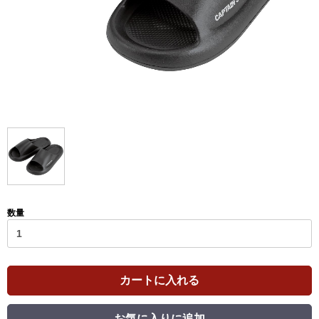
数量
カートに入れる
お気に入りに追加