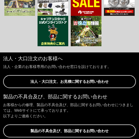
法人・大口注文のお客様へ
法人・企業のお客様専用のお問い合わせ窓口を設けております。
法人・大口注文、お見積に関するお問い合わせ
製品の不具合及び、部品に関するお問い合わせ
お客様からの修理、製品の不具合及び、部品に関するお問い合わせにつきまし
ては、Webサイトにて承っております。
以下よりご連絡ください。
製品の不具合及び、部品に関するお問い合わせ