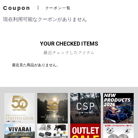
Coupon
クーポン一覧
現在利用可能なクーポンがありません
お買い物を続ける
カートへ進む
YOUR CHECKED ITEMS
最近チェックしたアイテム
最近見た商品がありません。