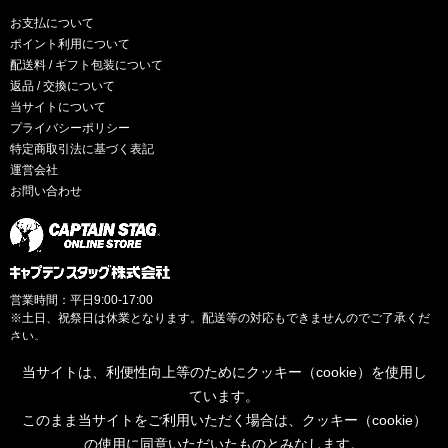
お支払について
ポイント利用について
配送料 / ギフト包装について
返品 / 交換について
当サイトについて
プライバシーポリシー
特定商取引法に基づく表記
運営会社
お問い合わせ
営業時間：平日9:00-17:00
※土日、祝祭日は休業となります。配送等の対応もできませんのでご了承くだ
さい。
当サイトは、利便性向上等のためにクッキー（cookie）を使用し
ています。
このまま当サイトをご利用いただく場合は、クッキー（cookie）
© CAPTAINSTAG Co.Ltd.
の使用に同意いただいたものとみなします。