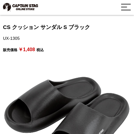
CS クッション サンダル S ブラック
UX-1305
￥1,408
販売価格
税込