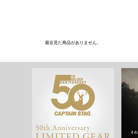
最近見た商品がありません。