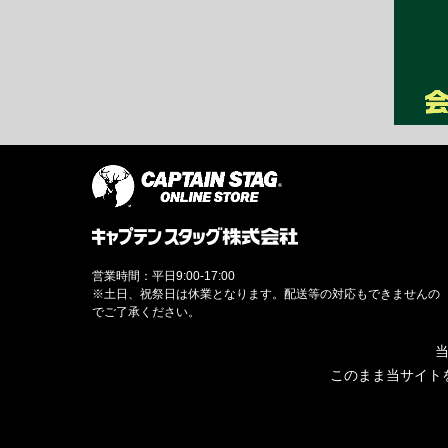
営業時間：平日9:00-17:00
※土日、祝祭日は休業となります。配送等の対応もできませんの
でご了承ください。
当
このまま当サイト
© CAPTAINSTAG Co.Ltd.