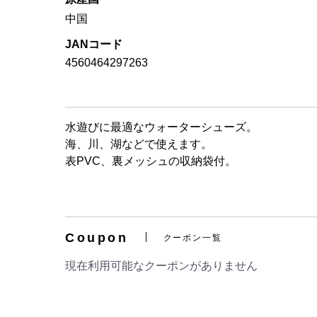
中国
JANコード
4560464297263
水遊びに最適なウォーターシューズ。
海、川、湖などで使えます。
表PVC、裏メッシュの収納袋付。
Coupon
クーポン一覧
現在利用可能なクーポンがありません