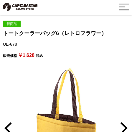
新商品
トートクーラーバッグ6（レトロフラワー）
UE-678
￥1,628
販売価格
税込