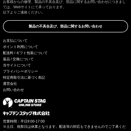
お客様からの修理、製品の不具合及び、部品に関するお問い合わせにつきまし
ては、Webサイトにて承っております。
以下よりご連絡ください。
製品の不具合及び、部品に関するお問い合わせ
お支払について
ポイント利用について
配送料 / ギフト包装について
返品 / 交換について
当サイトについて
プライバシーポリシー
特定商取引法に基づく表記
運営会社
お問い合わせ
営業時間：平日9:00-17:00
※土日、祝祭日は休業となります。配送等の対応もできませんのでご了承くだ