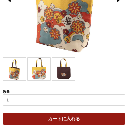
数量
カートに入れる