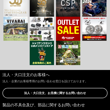
法人・大口注文のお客様へ
法人・企業のお客様専用のお問い合わせ窓口を設けております。
法人・大口注文、お見積に関するお問い合わせ
製品の不具合及び、部品に関するお問い合わせ