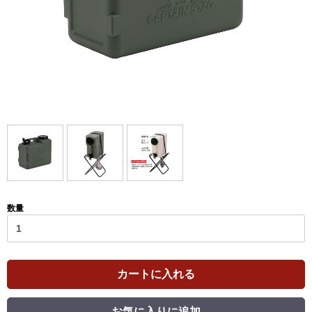
数量
カートに入れる
お気に入りに追加