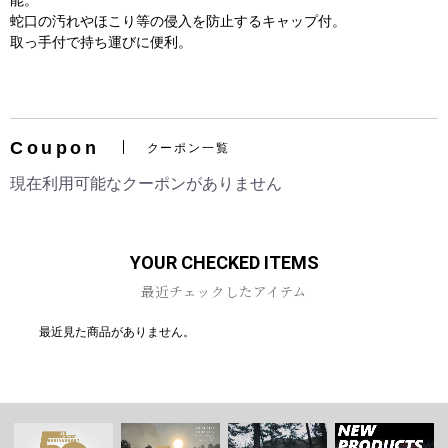
能。
蛇口の汚れやほこり等の侵入を防止するキャップ付。
取っ手付で持ち運びに便利。
お買い物を続ける
カートへ進む
Coupon
クーポン一覧
現在利用可能なクーポンがありません
YOUR CHECKED ITEMS
最近チェックしたアイテム
最近見た商品がありません。