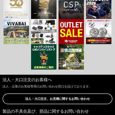
法人・大口注文のお客様へ
法人・企業のお客様専用のお問い合わせ窓口を設けております。
法人・大口注文、お見積に関するお問い合わせ
製品の不具合及び、部品に関するお問い合わせ