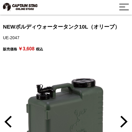
NEWボルディウォータータンク10L（オリーブ）
UE-2047
￥3,608
販売価格
税込