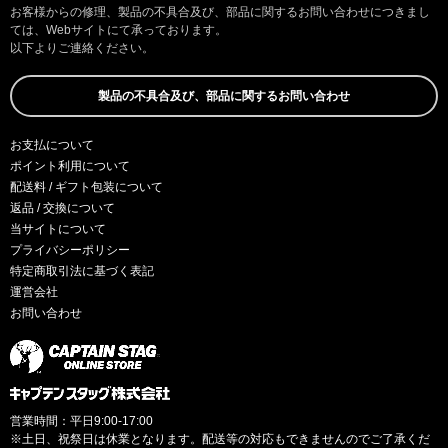
お客様からの修理、製品の不具合及び、部品に関するお問い合わせにつきまし
ては、Webサイトにて承っております。
以下よりご連絡ください。
製品の不具合及び、部品に関するお問い合わせ
お支払について
ポイント利用について
配送料 / ギフト包装について
返品 / 交換について
当サイトについて
プライバシーポリシー
特定商取引法に基づく表記
運営会社
お問い合わせ
営業時間：平日9:00-17:00
※土日、祝祭日は休業となります。配送等の対応もできませんのでご了承くだ