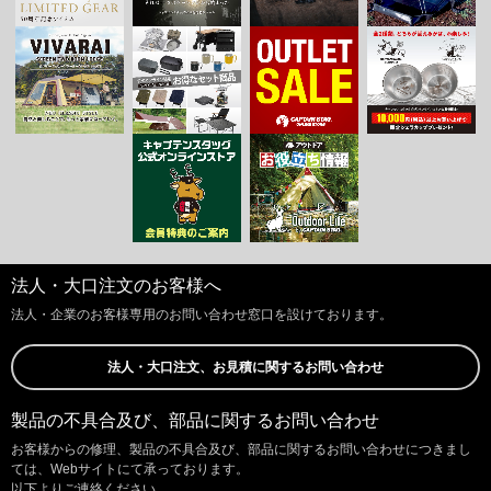
法人・大口注文のお客様へ
法人・企業のお客様専用のお問い合わせ窓口を設けております。
法人・大口注文、お見積に関するお問い合わせ
製品の不具合及び、部品に関するお問い合わせ
お客様からの修理、製品の不具合及び、部品に関するお問い合わせにつきまし
ては、Webサイトにて承っております。
以下よりご連絡ください。