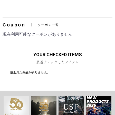
Coupon
クーポン一覧
お買い物を続ける
カートへ進む
現在利用可能なクーポンがありません
YOUR CHECKED ITEMS
最近チェックしたアイテム
最近見た商品がありません。