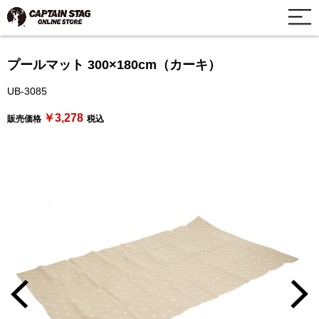
プールマット 300×180cm（カーキ）
UB-3085
￥3,278
販売価格
税込