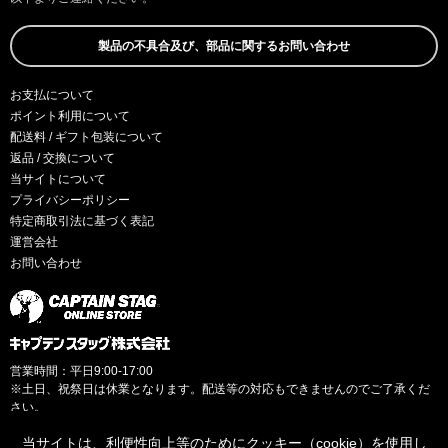
製品の不具合及び、部品に関するお問い合わせ
お支払について
ポイント利用について
配送料 / ギフト包装について
返品 / 交換について
当サイトについて
プライバシーポリシー
特定商取引法に基づく表記
運営会社
お問い合わせ
営業時間：平日9:00-17:00
※土日、祝祭日は休業となります。配送等の対応もできませんのでご了承くだ
さい。
当サイトは、利便性向上等のためにクッキー（cookie）を使用し