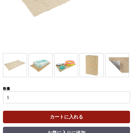
数量
カートに入れる
お気に入りに追加