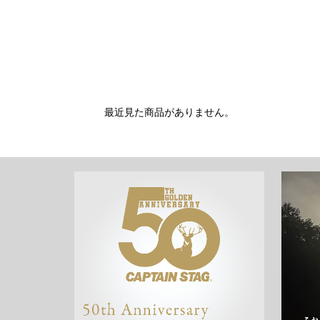
最近見た商品がありません。