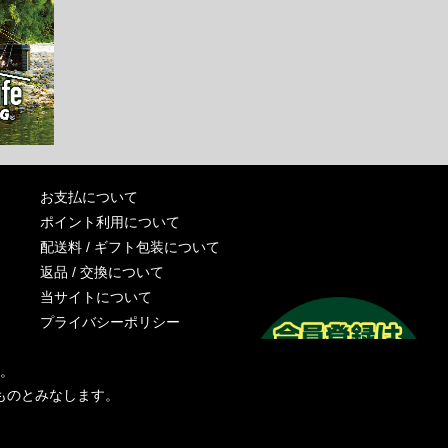
お支払について
ポイント利用について
配送料 / ギフト包装について
返品 / 交換について
当サイトについて
プライバシーポリシー
特定商取引法に基づく表記
す。
運営会社
ものとみなします。
お問い合わせ