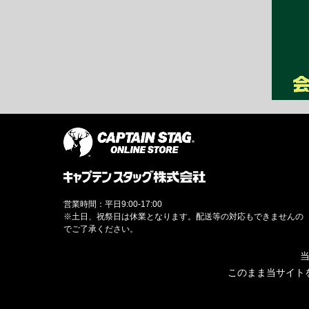
営業時間：平日9:00-17:00
※土日、祝祭日は休業となります。配送等の対応もできませんの
でご了承ください。
当
このまま当サイト
© CAPTAINSTAG Co.Ltd.