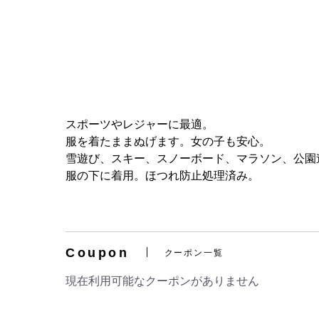
スポーツやレジャーに最適。
服を着たままぬげます。女の子も安心。
雪遊び、スキー、スノーボード、マラソン、公園
服の下に着用。ほつれ防止処理済み。
Coupon
クーポン一覧
現在利用可能なクーポンがありません