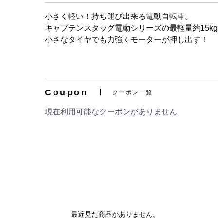
小さく軽い！持ち運び出来る電動自転車。
キャプテンスタッグ電動シリーズの最軽量約15k
小さなタイヤでも力強くモーターが押し出す！
Coupon
クーポン一覧
現在利用可能なクーポンがありません
最近見た商品がありません。