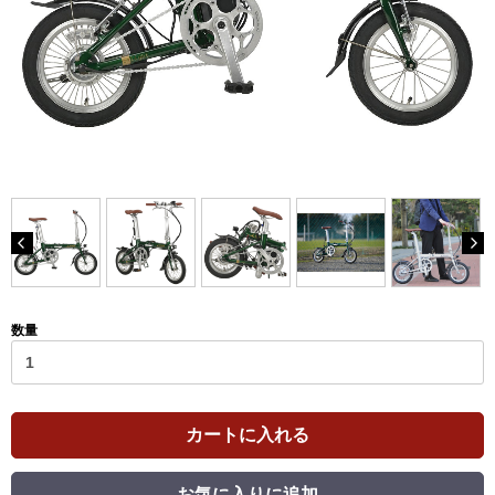
数量
カートに入れる
お気に入りに追加