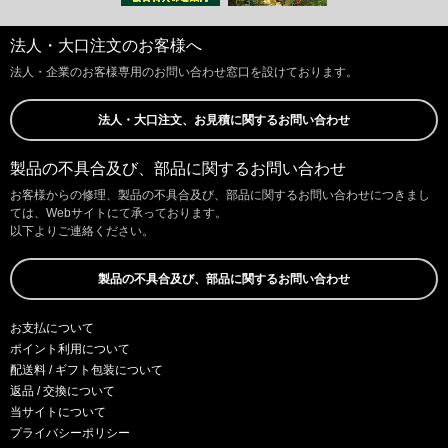
法人・大口注文のお客様へ
法人・企業のお客様専用のお問い合わせ窓口を設けております。
法人・大口注文、お見積に関するお問い合わせ
製品の不具合及び、部品に関するお問い合わせ
お客様からの修理、製品の不具合及び、部品に関するお問い合わせにつきまし
ては、Webサイトにて承っております。
以下よりご連絡ください。
製品の不具合及び、部品に関するお問い合わせ
お支払について
ポイント利用について
配送料 / ギフト包装について
返品 / 交換について
当サイトについて
プライバシーポリシー