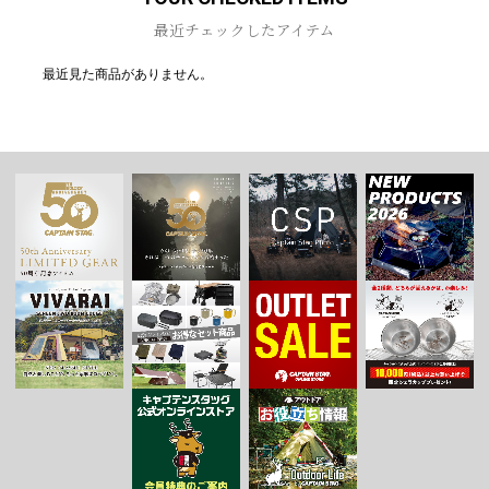
最近チェックしたアイテム
最近見た商品がありません。