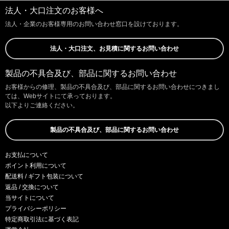
法人・大口注文のお客様へ
法人・企業のお客様専用のお問い合わせ窓口を設けております。
法人・大口注文、お見積に関するお問い合わせ
製品の不具合及び、部品に関するお問い合わせ
お客様からの修理、製品の不具合及び、部品に関するお問い合わせにつきまし
ては、Webサイトにて承っております。
以下よりご連絡ください。
製品の不具合及び、部品に関するお問い合わせ
お支払について
ポイント利用について
配送料 / ギフト包装について
返品 / 交換について
当サイトについて
プライバシーポリシー
特定商取引法に基づく表記