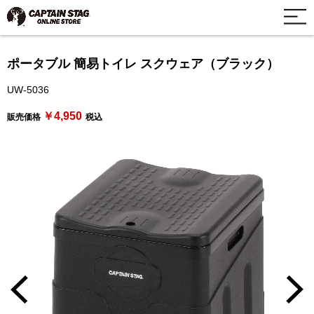
ポータブル 簡易トイレ スクウェア（ブラック）
UW-5036
￥4,950
販売価格
税込