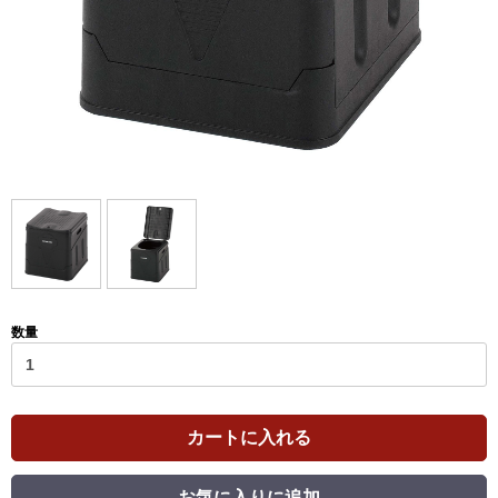
数量
カートに入れる
お気に入りに追加