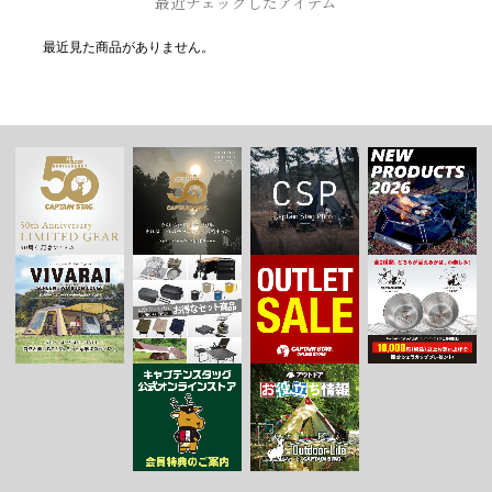
最近チェックしたアイテム
最近見た商品がありません。