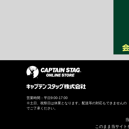
営業時間：平日9:00-17:00
※土日、祝祭日は休業となります。配送等の対応もできませんの
でご了承ください。
当
このまま当サイト