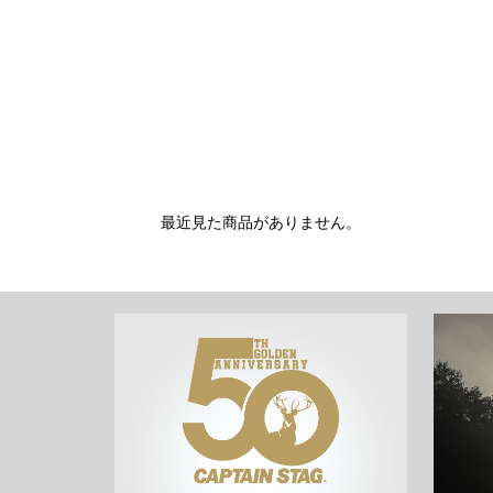
最近見た商品がありません。