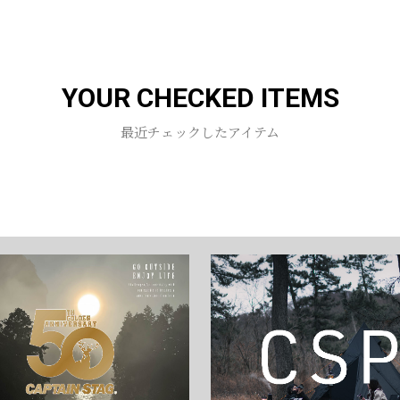
お買い物を続ける
カートへ進む
YOUR CHECKED ITEMS
最近チェックしたアイテム