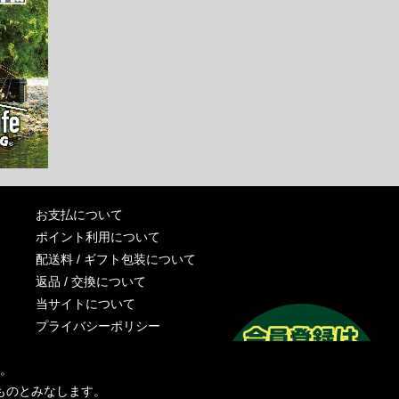
お支払について
ポイント利用について
配送料 / ギフト包装について
返品 / 交換について
当サイトについて
プライバシーポリシー
特定商取引法に基づく表記
す。
運営会社
ものとみなします。
お問い合わせ