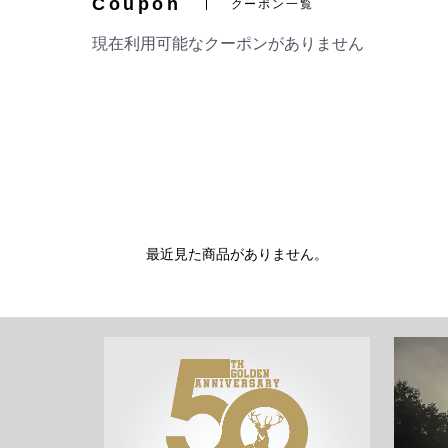
Coupon
クーポン一覧
現在利用可能なクーポンがありません
最近見た商品がありません。