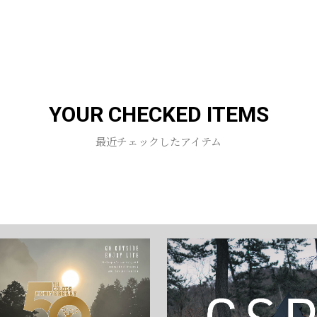
お買い物を続ける
カートへ進む
YOUR CHECKED ITEMS
最近チェックしたアイテム