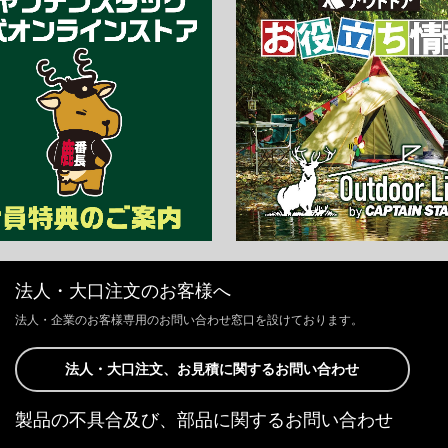
法人・大口注文のお客様へ
法人・企業のお客様専用のお問い合わせ窓口を設けております。
法人・大口注文、お見積に関するお問い合わせ
製品の不具合及び、部品に関するお問い合わせ