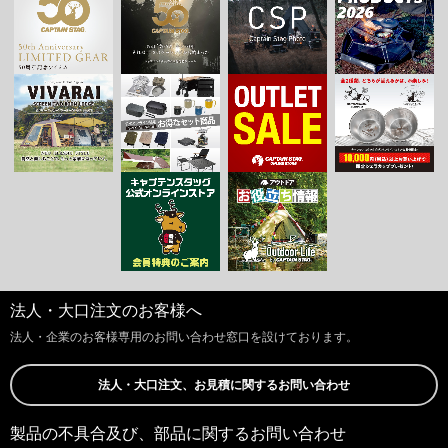
法人・大口注文のお客様へ
法人・企業のお客様専用のお問い合わせ窓口を設けております。
法人・大口注文、お見積に関するお問い合わせ
製品の不具合及び、部品に関するお問い合わせ