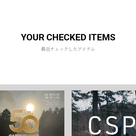
お買い物を続ける
カートへ進む
YOUR CHECKED ITEMS
最近チェックしたアイテム