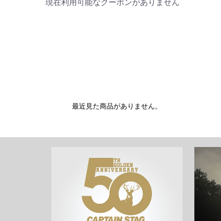
現在利用可能なクーポンがありません
最近見た商品がありません。