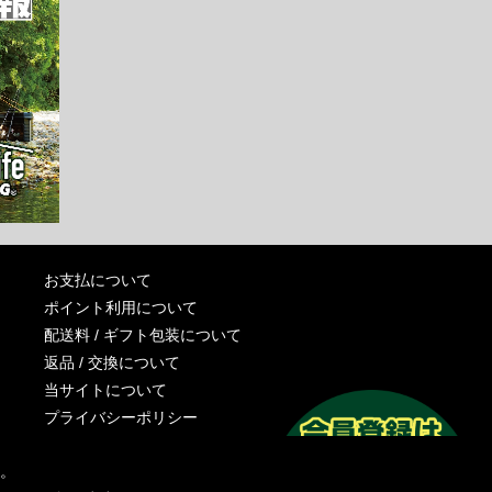
お支払について
ポイント利用について
配送料 / ギフト包装について
返品 / 交換について
当サイトについて
プライバシーポリシー
特定商取引法に基づく表記
す。
運営会社