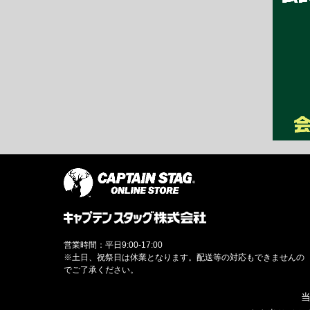
営業時間：平日9:00-17:00
※土日、祝祭日は休業となります。配送等の対応もできませんの
でご了承ください。
当