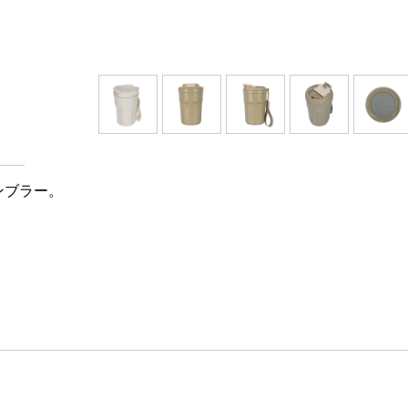
ンブラー。