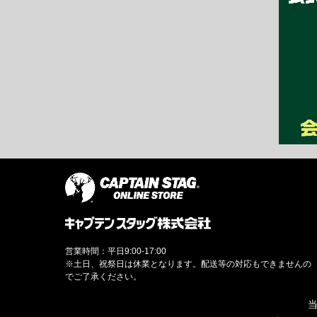
営業時間：平日9:00-17:00
※土日、祝祭日は休業となります。配送等の対応もできませんの
でご了承ください。
当