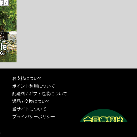
お支払について
ポイント利用について
配送料 / ギフト包装について
返品 / 交換について
当サイトについて
プライバシーポリシー
特定商取引法に基づく表記
す。
運営会社