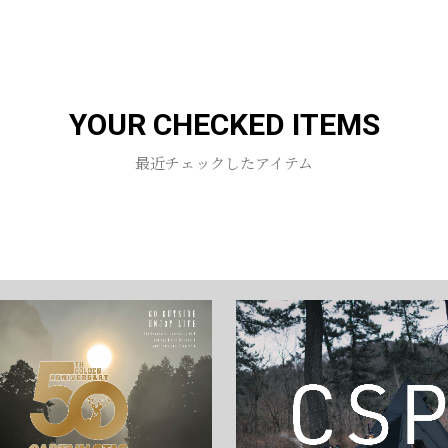
お買い物を続ける
カートへ進む
YOUR CHECKED ITEMS
最近チェックしたアイテム