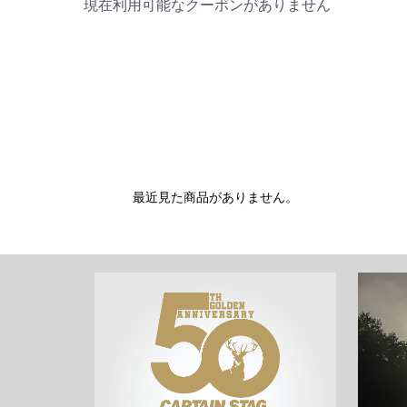
現在利用可能なクーポンがありません
最近見た商品がありません。