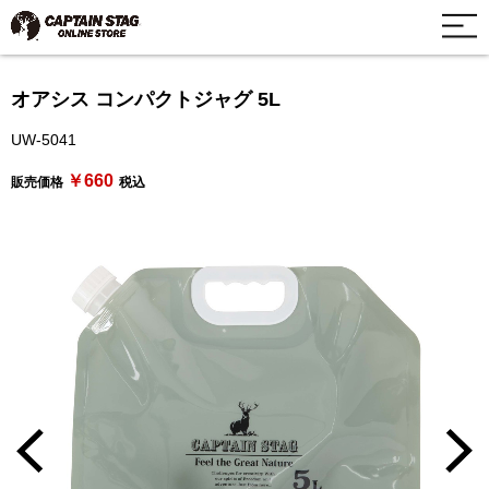
オアシス コンパクトジャグ 5L
UW-5041
￥660
販売価格
税込