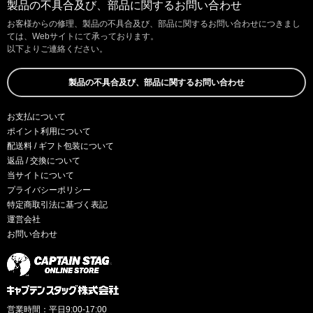
製品の不具合及び、部品に関するお問い合わせ
お客様からの修理、製品の不具合及び、部品に関するお問い合わせにつきまし
ては、Webサイトにて承っております。
以下よりご連絡ください。
製品の不具合及び、部品に関するお問い合わせ
お支払について
ポイント利用について
配送料 / ギフト包装について
返品 / 交換について
当サイトについて
プライバシーポリシー
特定商取引法に基づく表記
運営会社
お問い合わせ
営業時間：平日9:00-17:00