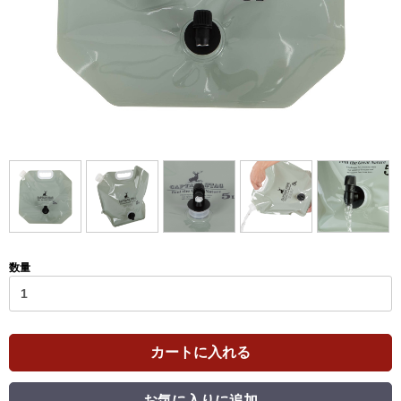
数量
カートに入れる
お気に入りに追加