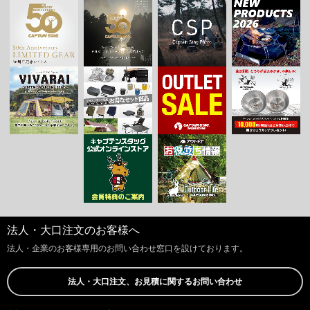
法人・大口注文のお客様へ
法人・企業のお客様専用のお問い合わせ窓口を設けております。
法人・大口注文、お見積に関するお問い合わせ